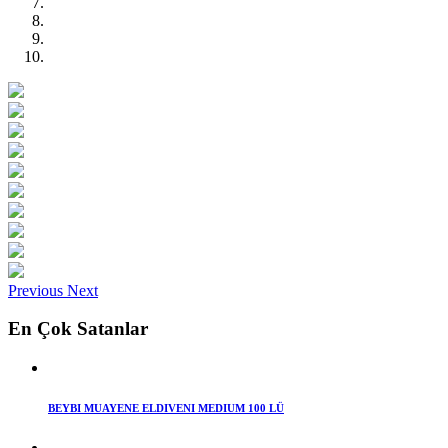
Previous
Next
En Çok Satanlar
BEYBI MUAYENE ELDIVENI MEDIUM 100 LÜ