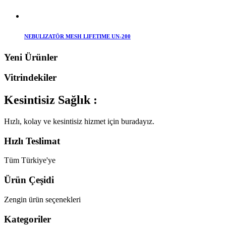
NEBULIZATÖR MESH LIFETIME UN-200
Yeni Ürünler
Vitrindekiler
Kesintisiz Sağlık :
Hızlı, kolay ve kesintisiz hizmet için buradayız.
Hızlı Teslimat
Tüm Türkiye'ye
Ürün Çeşidi
Zengin ürün seçenekleri
Kategoriler